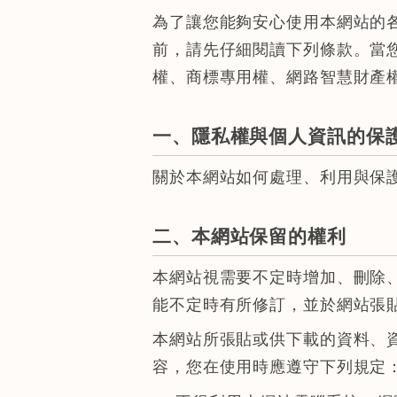
為了讓您能夠安心使用本網站的
前，請先仔細閱讀下列條款。當
權、商標專用權、網路智慧財產
一、隱私權與個人資訊的保
關於本網站如何處理、利用與保
二、本網站保留的權利
本網站視需要不定時增加、刪除
能不定時有所修訂，並於網站張
本網站所張貼或供下載的資料、
容，您在使用時應遵守下列規定