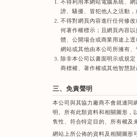
不得利用本網站電腦系統、網
謗、騷擾、冒犯他人之活動，
不得對網頁內容進行任何修改
何著作權標示；且網頁內容以
體、公開場合或商業用途上逕
網站或其他由本公司所擁有、
除非本公司以書面明示或規定
商標權、著作權或其他智慧財
三、免責聲明
本公司與其協力廠商不會就連同
明。所有此類資料和相關圖形，
售性、符合特定目的、所有權及
網站上所公佈的資料及相關圖形