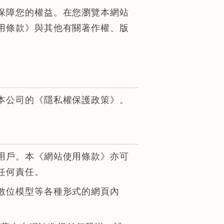
保障您的權益。在您瀏覽本網站
用條款》與其他有關著作權、版
本公司的《隱私權保護政策》。
用戶。本《網站使用條款》亦可
任何責任。
數位模型等各種形式的網頁內