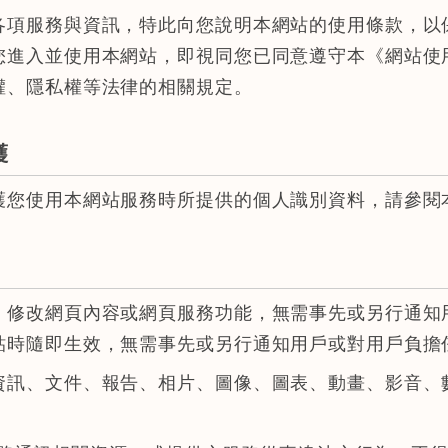
各項服務與資訊，特此向您說明本網站的使用條款，以
您進入並使用本網站，即視同您已同意遵守本《網站使
權、隱私權等法律的相關規定。
護
護您使用本網站服務時所提供的個人識別資料，請參閱
、修改網頁內容或網頁服務功能，無需事先或另行通知
貼時隨即生效，無需事先或另行通知用戶或對用戶負擔
資訊、文件、報告、相片、圖像、圖表、動畫、影音、
：