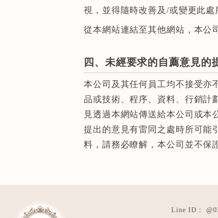
視，並得隨時改善及/或變更此處
從本網站連結至其他網站，本公
四、未經要求的自薦意見的
本公司及其任何員工均不接受亦
品或技術、程序、資料、行銷計
見透過本網站傳送給本公司或本
提出的意見有雷同之處時所可能
料，請務必瞭解，本公司並不保
@0